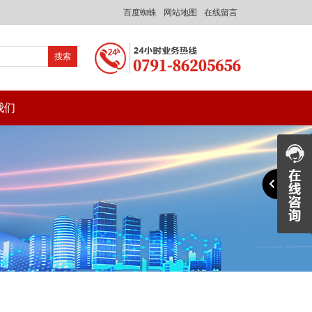
百度蜘蛛
网站地图
在线留言
我们