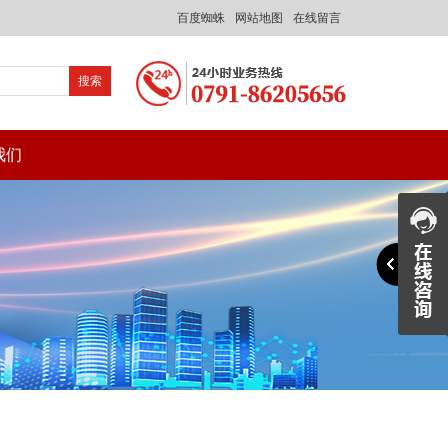
百度蜘蛛
网站地图
在线留言
我们