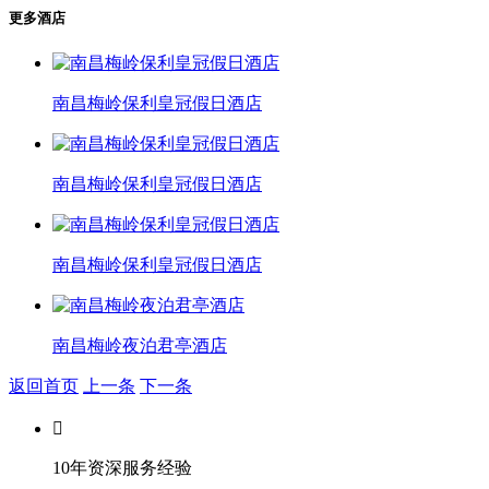
更多酒店
南昌梅岭保利皇冠假日酒店
南昌梅岭保利皇冠假日酒店
南昌梅岭保利皇冠假日酒店
南昌梅岭夜泊君亭酒店
返回首页
上一条
下一条

10年资深服务经验