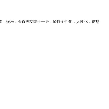
饮，娱乐，会议等功能于一身，坚持个性化，人性化，信息