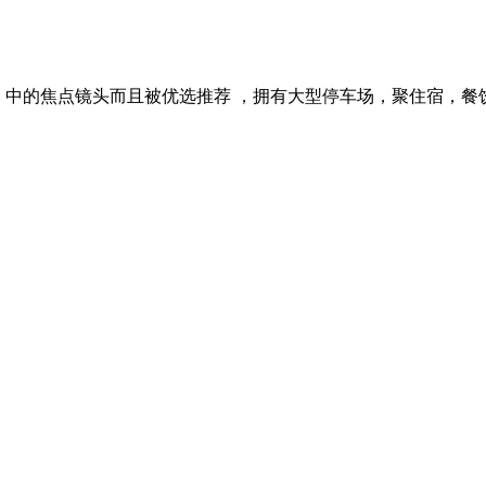
》中的焦点镜头而且被优选推荐 ，拥有大型停车场，聚住宿，餐