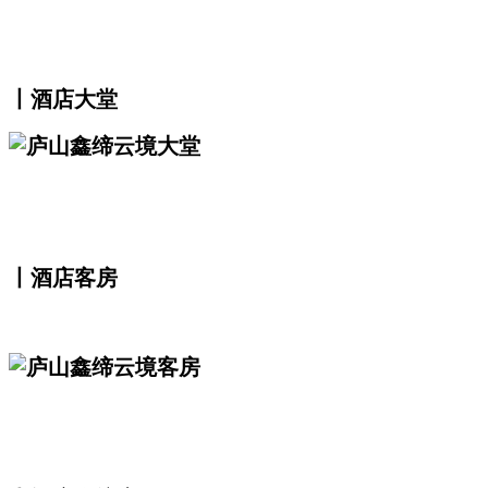
丨酒店大堂
丨酒店客房