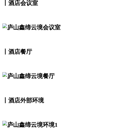
丨酒店会议室
丨酒店餐厅
丨酒店外部环境