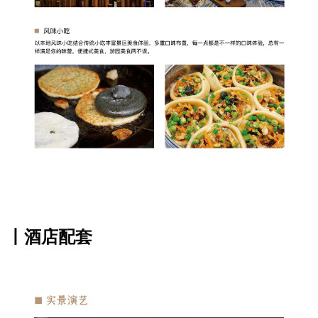
丨酒店配套