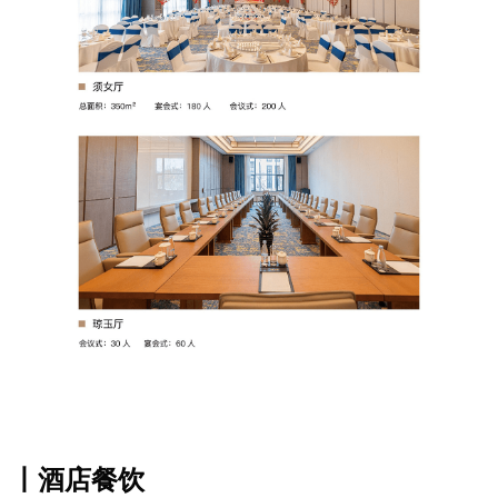
丨酒店餐饮