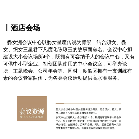
丨酒店会场
婺女洲会议中心以婺女星座传说为背景，结合须女、婺
女、织女三星君下凡度化陈琼玉的故事而命名。会议中心拟
建设大小会议场所4个，既拥有可容纳千人的会议中心，又有
可供中小型企业、初创团队使用的中小会议室，可举办论
坛、主题峰会、公司年会等。同时，度假区拥有一支训练有
素的会议管家队伍，为各类会议活动提供高水准服务。