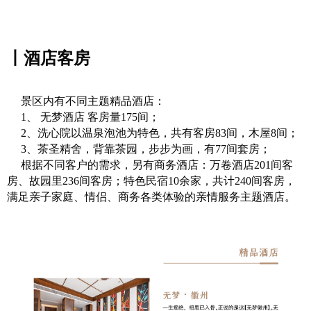
丨酒店客房
景区内有不同主题精品酒店：
1、 无梦酒店 客房量175间；
2、洗心院以温泉泡池为特色，共有客房83间，木屋8间；
3、茶圣精舍，背靠茶园，步步为画，有77间套房；
根据不同客户的需求，另有商务酒店：万卷酒店201间客
房、故园里236间客房；特色民宿10余家，共计240间客房，
满足亲子家庭、情侣、商务各类体验的亲情服务主题酒店。