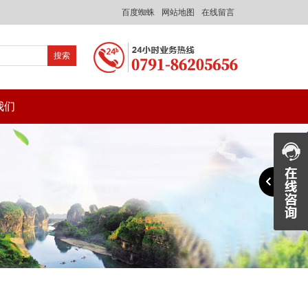
百度蜘蛛
网站地图
在线留言
我们
浏览