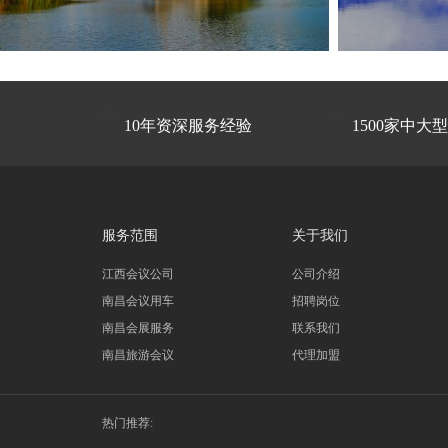


10年资深服务经验
1500家中大
服务范围
关于我们
江西会议公司
公司介绍
南昌会议用车
招聘岗位
南昌会展服务
联系我们
南昌旅游会议
代理加盟
热门推荐: