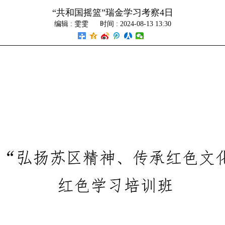
“共和国摇篮”瑞金学习考察4日
编辑 :
雯雯
时间 : 2024-08-13 13:30