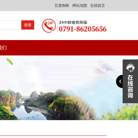
百度蜘蛛
网站地图
在线留言
我们