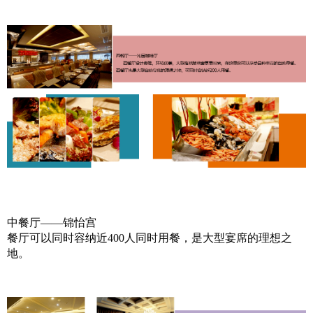
中餐厅——锦怡宫
餐厅可以同时容纳近400人同时用餐，是大型宴席的理想之
地。