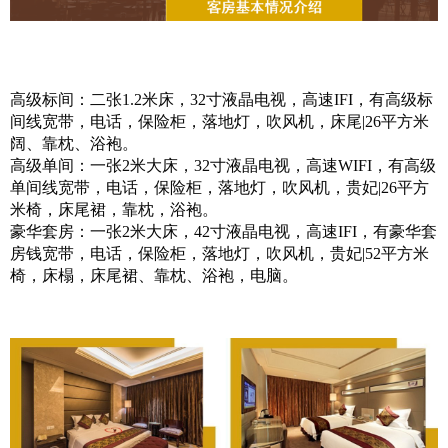
高级标间：二张1.2米床，32寸液晶电视，高速IFI，有高级标
间线宽带，电话，保险柜，落地灯，吹风机，床尾|26平方米
阔、靠枕、浴袍。
高级单间：一张2米大床，32寸液晶电视，高速WIFI，有高级
单间线宽带，电话，保险柜，落地灯，吹风机，贵妃|26平方
米椅，床尾裙，靠枕，浴袍。
豪华套房：一张2米大床，42寸液晶电视，高速IFI，有豪华套
房钱宽带，电话，保险柜，落地灯，吹风机，贵妃|52平方米
椅，床榻，床尾裙、靠枕、浴袍，电脑。