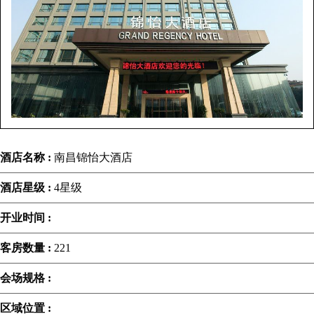
酒店名称 :
南昌锦怡大酒店
酒店星级 :
4星级
开业时间 :
客房数量 :
221
会场规格 :
区域位置 :