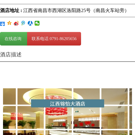
酒店地址 :
江西省南昌市西湖区洛阳路25号（南昌火车站旁）
在线咨询
联系电话:0791-86205656
酒店描述