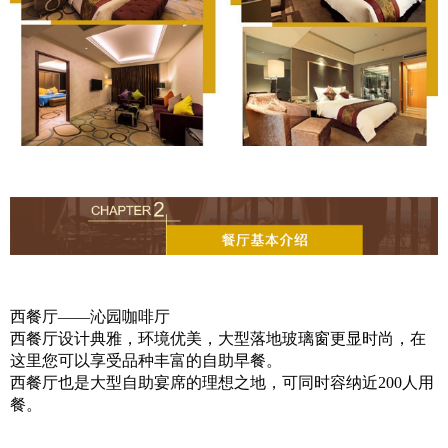
西餐厅——沁园咖啡厅
西餐厅设计典雅，环境优美，大型落地玻璃窗更显时尚，在
这里您可以享受品种丰富的自助早餐。
西餐厅也是大型自助宴席的理想之地，可同时容纳近200人用
餐。