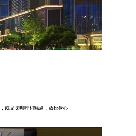
，或品味咖啡和糕点，放松身心