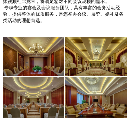
频视频杜比宽带，将满足您对不同会议规模的需求。
专职专业的宴会及
会议服务
团队，具有丰富的会务活动经
验，提供整体的优质服务，是您举办会议、展览、婚礼及各
类活动的理想首选。