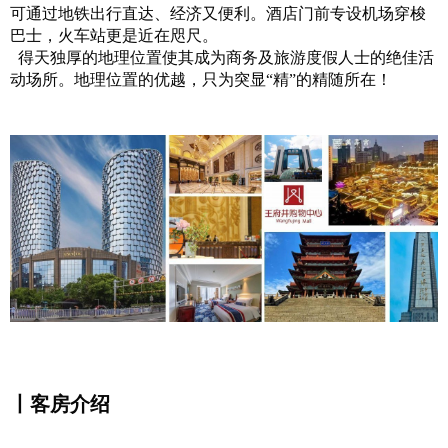
可通过地铁出行直达、经济又便利。酒店门前专设机场穿梭
巴士，火车站更是近在咫尺。
得天独厚的地理位置使其成为商务及旅游度假人士的绝佳活
动场所。地理位置的优越，只为突显“精”的精随所在！
丨客房介绍