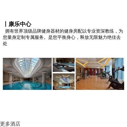
丨康乐中心
拥有世界顶级品牌健身器材的健身房配以专业资深教练，为
您量身定制专属服务。是您平衡身心，释放无限魅力绝佳去
处
更多酒店