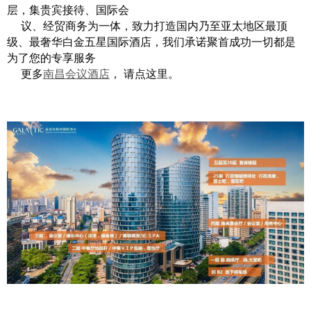
层，集贵宾接待、国际会
议、经贸商务为一体，致力打造国内乃至亚太地区最顶
级、最奢华白金五星国际酒店，我们承诺聚首成功一切都是
为了您的专享服务
更多
南昌会议酒店
， 请点这里。