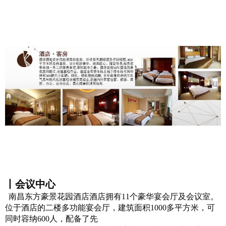
丨会议中心
南昌东方豪景花园酒店酒店拥有11个豪华宴会厅及会议室。
位于酒店的二楼多功能宴会厅，建筑面积1000多平方米，可
同时容纳600人，配备了先