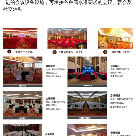
进的会议设备设施，可承接各种高水准要求的会议、宴会及
社交活动。