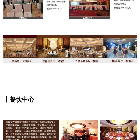
丨餐饮中心