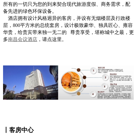
所有的一切只为您的到来契合现代旅游度假、商务需求，配
备先进的绿色环保设备。
酒店拥有设计风格迥异的客房，并设有无烟楼层及行政楼
层，800平方米的总统套房，设计极致豪华、独具匠心、雍容
华贵，给贵宾带来独一无二的 尊贵享受，堪称城中之最，更
多
南昌会议酒店
，请点这里。
丨客房中心