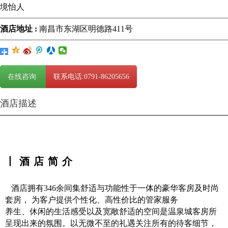
境怡人
酒店地址 :
南昌市东湖区明德路411号
在线咨询
联系电话:0791-86205656
酒店描述
丨酒店简介
酒店拥有346余间集舒适与功能性于一体的豪华客房及时尚
套房， 为客户提供个性化、高性价比的管家服务
养生、休闲的生活感受以及宽敞舒适的空间是温泉城客房所
呈现出来的氛围。以无微不至的礼遇关注所有的待客细节，