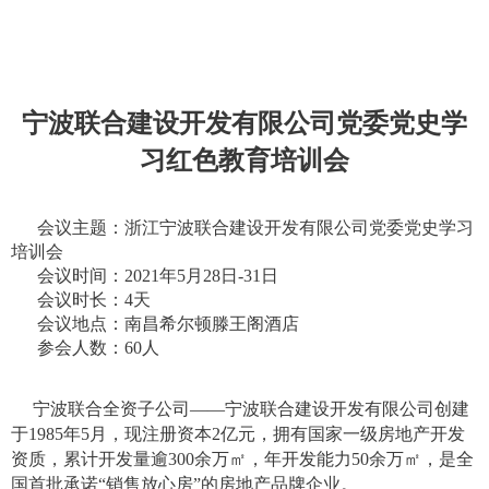
宁波联合建设开发有限公司党委党史学
习红色教育培训会
会议主题：浙江宁波联合建设开发有限公司党委党史学习
培训会
会议时间：2021年5月28日-31日
会议时长：4天
会议地点：南昌希尔顿滕王阁酒店
参会人数：60人
宁波联合全资子公司——宁波联合建设开发有限公司创建
于1985年5月，现注册资本2亿元，拥有国家一级房地产开发
资质，累计开发量逾300余万㎡，年开发能力50余万㎡，是全
国首批承诺“销售放心房”的房地产品牌企业。