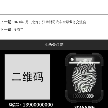
上一篇:
2021年6月（北海）江铃财司汽车金融业务交流会
下一篇:
没有了
江西会议网