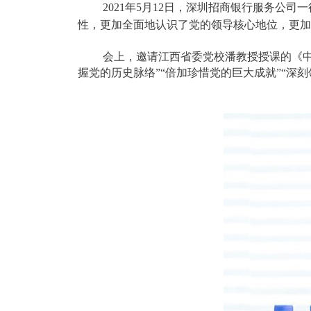
2021年5月12日，深圳招商银行服务公
性，更加全面地认识了党的领导核心地位，更加
会上，邀请江西省委党校潘教授授课的《中国共
握党的历史脉络”“倍加珍惜党的巨大成就”“深