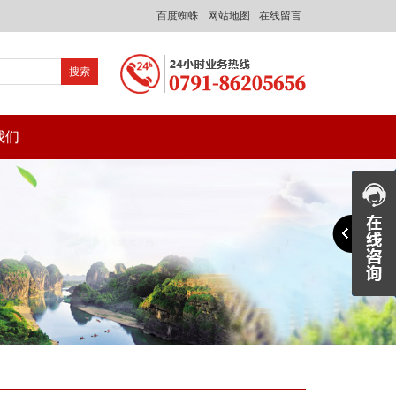
百度蜘蛛
网站地图
在线留言
我们