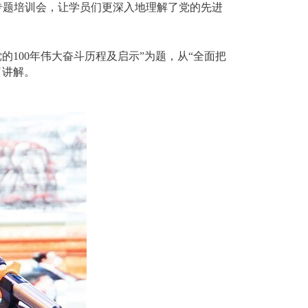
育专题培训会，让学员们更深入地理解了党的先进
100年伟大奋斗历程及启示”为题，从“全面把
了讲解。