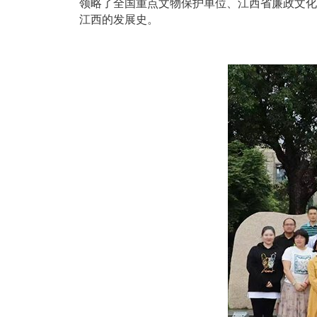
领略了全国重点文物保护单位、江西省廉政文化
江西的发展史。