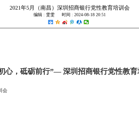
2021年5月（南昌）深圳招商银行党性教育培训会
编辑 :
雯雯
时间 : 2024-08-18 20:51
忘初心，砥砺前行”— 深圳招商银行党性教育
训会