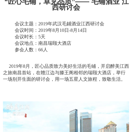
“匠心毛铺，卓见品质”—— 毛铺酒业 江
西研讨会
会议主题：2019年武汉毛鋪酒业江西研讨会
会议时间：2019年8月10日-8月14日
会议时长：5天
会议地点：南昌瑞颐大酒店
参会人数：66人
2019年8月，匠心品质致力美好生活的毛铺，开启醉美江西
之旅南昌首站，在赣江边与滕王阁相邻的瑞颐大酒店，举行
一场别开生面的研讨会，用一场五星人文旅程，致敬生活。