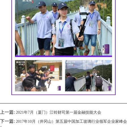
上一篇:
2021年7月（厦门）江铃财司第一届金融技能大会
下一篇:
2017年10月（井冈山）第五届中国加工玻璃行业领军企业家峰会