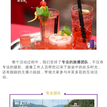
整个活动过程中，我们安排了
专业的旅播团队
，不仅有
专业的摄影、摄像工作人员帮您记录下旅途中的欢乐时光，
还有靓丽的主播小姐姐，带领大家参与丰富多彩的互动活
动。