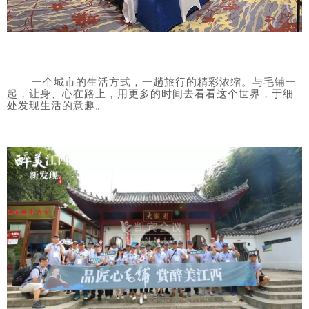
一个城市的生活方式，一趟旅行的精彩浓缩。与毛铺一
起，让身、心在路上，用更多的时间去看看这个世界，于细
处发现生活的意趣。