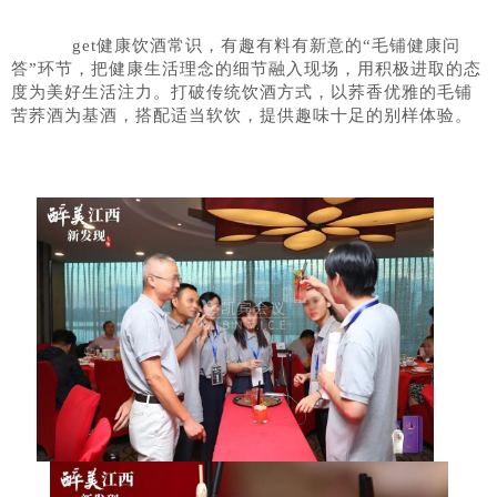
get健康饮酒常识，有趣有料有新意的“毛铺健康问
答”环节，把健康生活理念的细节融入现场，用积极进取的态
度为美好生活注力。
打破传统饮酒方式，以荞香优雅的毛铺
苦荞酒为基酒，搭配适当软饮，提供趣味十足的别样体验。